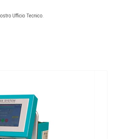
nostro Ufficio Tecnico.