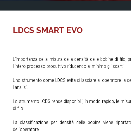
LDCS SMART EVO
L'importanza della misura della densità delle bobine di filo, 
l'intero processo produttivo riducendo al minimo gli scarti.
Uno strumento come LDCS evita di lasciare all'operatore la de
l'analisi.
Lo strumento LCDS rende disponibili, in modo rapido, le misu
di filo.
La classificazione per densità delle bobine viene riporta
dell'operatore.