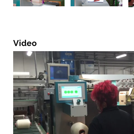
Video