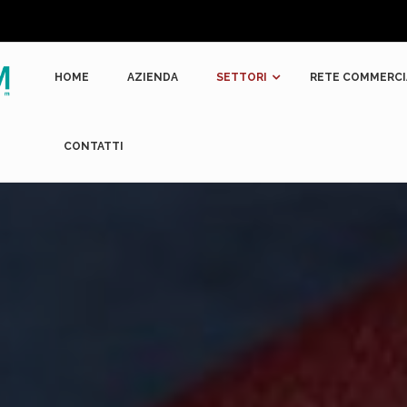
HOME
AZIENDA
SETTORI
RETE COMMERCI
CONTATTI