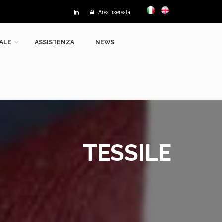
Area riservata
ALE
ASSISTENZA
NEWS
TESSILE