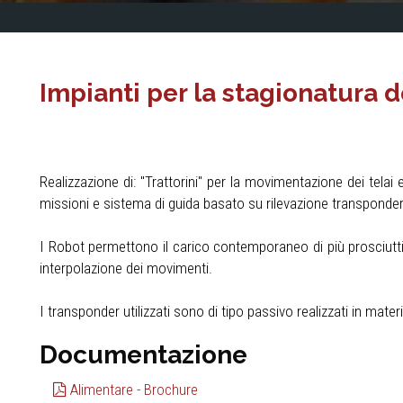
Impianti per la stagionatura d
Realizzazione di: "Trattorini" per la movimentazione dei telai
missioni e sistema di guida basato su rilevazione transponder 
I Robot permettono il carico contemporaneo di più prosciutt
interpolazione dei movimenti.
I transponder utilizzati sono di tipo passivo realizzati in mate
Documentazione
Alimentare - Brochure