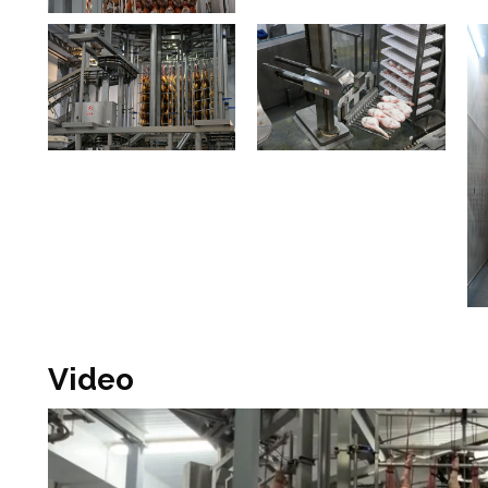
Video