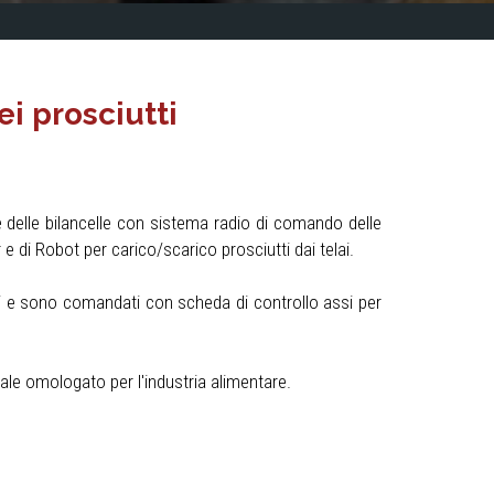
ei prosciutti
 e delle bilancelle con sistema radio di comando delle
e di Robot per carico/scarico prosciutti dai telai.
i e sono comandati con scheda di controllo assi per
riale omologato per l'industria alimentare.