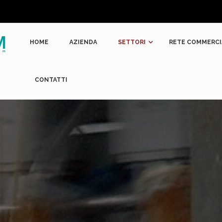
HOME
AZIENDA
SETTORI
RETE COMMERCI
CONTATTI