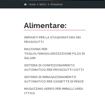
Home
Settori
Alimentare
Alimentare:
IMPIANTI PER LA STAGIONATURA DEI
PROSCIUTTI
MACCHINA PER
TAGLIO/SINGOLARIZZAZIONE FILZA DI
SALAMI
SISTEMA DI CONFEZIONAMENTO
AUTOMATICO PER PROSCIUTTI COTTI
SISTEMA DI IMMAGAZZINAMENTO
AUTOMATICO PER CASSETTE DI PESCE
MAGAZZINO AEREO PER IMBALLI AREA
ITTICA